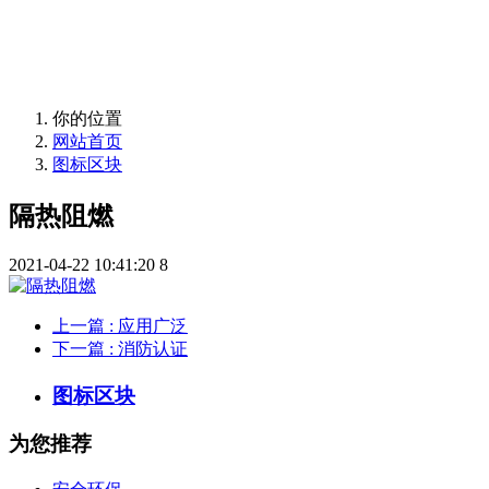
金楚蓝盾-武汉兴海消防材料有限公司
你的位置
网站首页
图标区块
隔热阻燃
2021-04-22 10:41:20
8
上一篇
: 应用广泛
下一篇
: 消防认证
图标区块
为您推荐