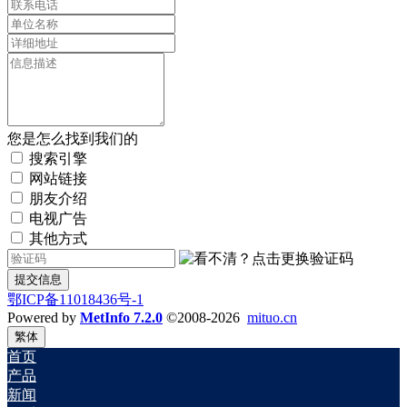
您是怎么找到我们的
搜索引擎
网站链接
朋友介绍
电视广告
其他方式
提交信息
鄂ICP备11018436号-1
Powered by
MetInfo 7.2.0
©2008-2026
mituo.cn
繁体
首页
产品
新闻