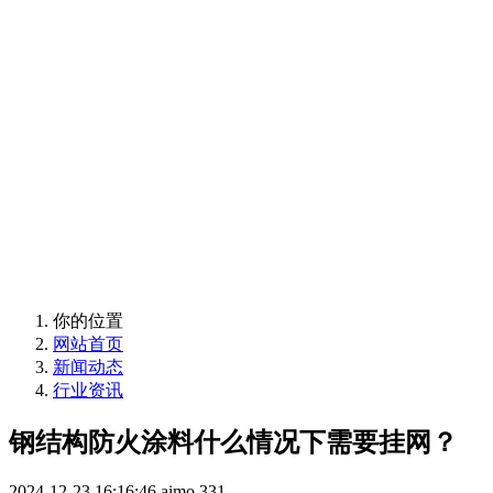
兴海消防材料有
限公司
金楚蓝盾-武汉兴海消防材料有限公司
你的位置
网站首页
新闻动态
行业资讯
钢结构防火涂料什么情况下需要挂网？
2024-12-23 16:16:46
aimo
331