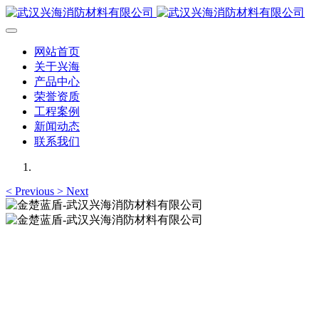
网站首页
关于兴海
产品中心
荣誉资质
工程案例
新闻动态
联系我们
<
Previous
>
Next
金楚蓝盾-武汉