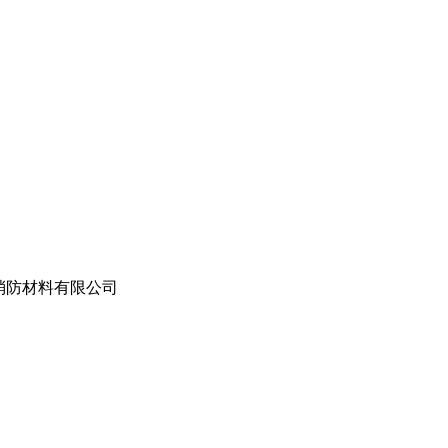
兴海消防材料有限