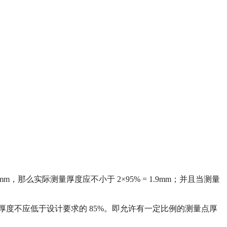
，那么实际测量厚度应不小于 2×95% = 1.9mm；并且当测量
度不应低于设计要求的 85%。即允许有一定比例的测量点厚