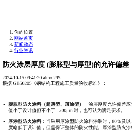
金楚蓝盾-武汉兴海消防材料有限公司
你的位置
网站首页
新闻动态
行业资讯
防火涂层厚度 (膨胀型与厚型)的允许偏差
2024-10-15 09:41:20
aimo
295
根据 GB50205《钢结构工程施工质量验收标准》：
膨胀型防火涂料（超薄型、薄涂型）
：涂层厚度允许偏差应为 
值小于设计值但不小于 - 200μm 时，也可认为满足要求。
厚涂型防火涂料
：当采用厚涂型防火涂料涂装时，80％及以
度略低于设计值，但需保证整体的防火性能。厚涂型防火涂料的涂