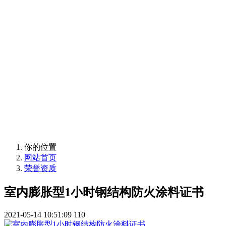
兴海消防材料有
限公司
金楚蓝盾-武汉兴海消防材料有限公司
你的位置
网站首页
荣誉资质
室内膨胀型1小时钢结构防火涂料证书
2021-05-14 10:51:09
110